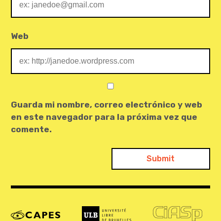
Web
Guarda mi nombre, correo electrónico y web
en este navegador para la próxima vez que
comente.