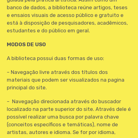
CONTATO
banco de dados, a biblioteca reúne artigos, teses
e ensaios visuais de acesso público e gratuito e
está à disposição de pesquisadores, acadêmicos,
estudantes e do público em geral.
MODOS DE USO
A biblioteca possui duas formas de uso:
– Navegação livre através dos títulos dos
materiais que podem ser visualizados na pagina
principal do site.
– Navegação direcionada através do buscador
localizado na parte superior do site. Através dele é
possível realizar uma busca por palavra chave
(conceitos específicos e temáticas), nome de
artistas, autores e idioma. Se for por idioma,