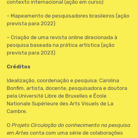
contexto internacional (ação em curso)
– Mapeamento de pesquisadores brasileiros (ação
prevista para 2022)
– Criação de uma revista online direcionada à
pesquisa baseada na prática artística (ação
prevista para 2023)
Créditos
Idealização, coordenação e pesquisa: Carolina
Bonfim, artista, docente, pesquisadora e doutora
pela Université Libre de Bruxelles e École
Nationale Supérieure des Arts Visuels de La
Cambre.
O
Projeto Circulação do conhecimento na pesquisa
em Artes
conta com uma série de colaborações