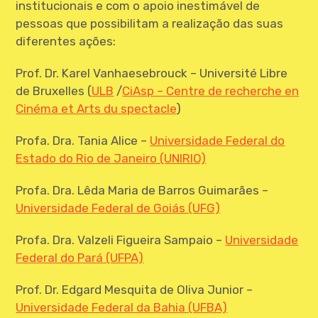
institucionais e com o apoio inestimável de
pessoas que possibilitam a realização das suas
diferentes ações:
Prof. Dr. Karel Vanhaesebrouck – Université Libre
de Bruxelles (
ULB
/
CiAsp – Centre de recherche en
Cinéma et Arts du spectacle
)
Profa. Dra. Tania Alice –
Universidade Federal do
Estado do Rio de Janeiro (UNIRIO)
Profa. Dra. Lêda Maria de Barros Guimarães –
Universidade Federal de Goiás (UFG)
Profa. Dra. Valzeli Figueira Sampaio –
Universidade
Federal do Pará (UFPA)
Prof. Dr. Edgard Mesquita de Oliva Junior –
Universidade Federal da Bahia (UFBA)