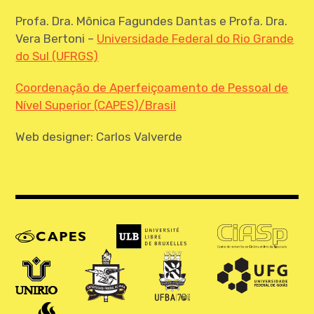
Profa. Dra. Mônica Fagundes Dantas e Profa. Dra.
Vera Bertoni –
Universidade Federal do Rio Grande
do Sul (UFRGS)
Coordenação de Aperfeiçoamento de Pessoal de
Nível Superior (CAPES)/Brasil
Web designer: Carlos Valverde