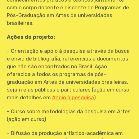
CONTATO
com o corpo docente e discente de Programas de
Pós-Graduação em Artes de universidades
brasileiras.
Ações do projeto:
– Orientação e apoio à pesquisa através da busca
e envio de bibliografia, referências e documentos
que não são encontrados no Brasil. Ação
oferecida a todos os programas de pós-
graduação em Artes de universidades brasileiras,
sejam elas públicas e particulares (ação em curso,
mais detalhes em
Apoio à pesquisa
)
– Curso sobre metodologias da pesquisa em Artes
(ação em curso)
– Difusão da produção artístico-acadêmica em