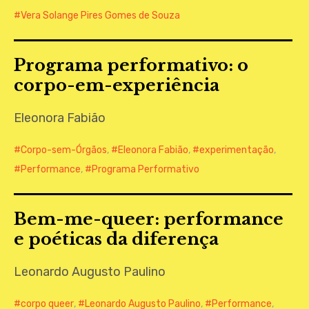
Vera Solange Pires Gomes de Souza
Programa performativo: o
corpo-em-experiência
Eleonora Fabião
Corpo-sem-Órgãos
,
Eleonora Fabião
,
experimentação
,
Performance
,
Programa Performativo
Bem-me-queer: performance
e poéticas da diferença
Leonardo Augusto Paulino
corpo queer
,
Leonardo Augusto Paulino
,
Performance
,