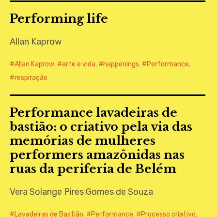
Performing life
Allan Kaprow
Allan Kaprow
,
arte e vida
,
happenings
,
Performance
,
respiração
Performance lavadeiras de
bastião: o criativo pela via das
memórias de mulheres
performers amazônidas nas
ruas da periferia de Belém
Vera Solange Pires Gomes de Souza
Lavadeiras de Bastião
,
Performance
,
Processo criativo
,