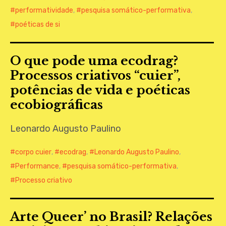
performatividade
,
pesquisa somático-performativa
,
poéticas de si
O que pode uma ecodrag?
Processos criativos “cuier”,
potências de vida e poéticas
ecobiográficas
Leonardo Augusto Paulino
corpo cuier
,
ecodrag
,
Leonardo Augusto Paulino
,
Performance
,
pesquisa somático-performativa
,
Processo criativo
Arte Queer’ no Brasil? Relações