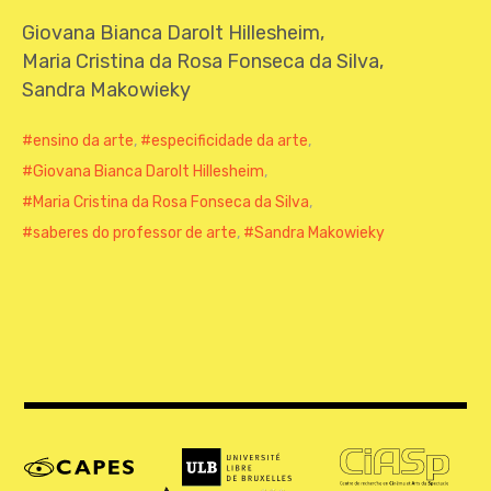
CONTATO
Giovana Bianca Darolt Hillesheim,
Maria Cristina da Rosa Fonseca da Silva,
Sandra Makowieky
ensino da arte
,
especificidade da arte
,
Giovana Bianca Darolt Hillesheim
,
Maria Cristina da Rosa Fonseca da Silva
,
saberes do professor de arte
,
Sandra Makowieky