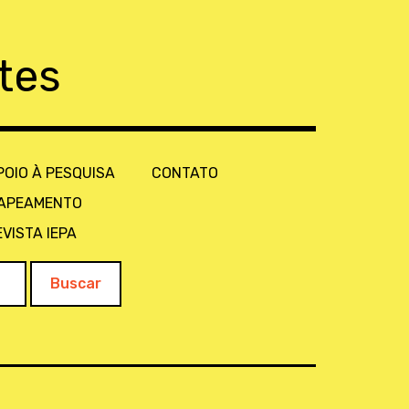
tes
POIO À PESQUISA
CONTATO
APEAMENTO
EVISTA IEPA