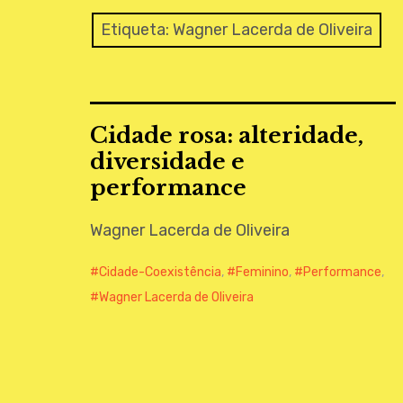
Etiqueta:
Wagner Lacerda de Oliveira
Cidade rosa: alteridade,
diversidade e
performance
Wagner Lacerda de Oliveira
Cidade-Coexistência
,
Feminino
,
Performance
,
Wagner Lacerda de Oliveira