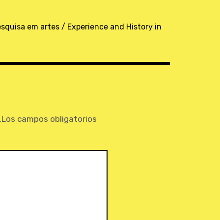
esquisa em artes / Experience and History in
.
Los campos obligatorios