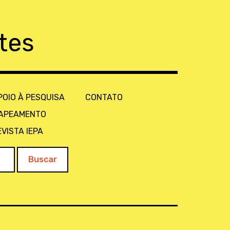
tes
POIO À PESQUISA
CONTATO
APEAMENTO
EVISTA IEPA