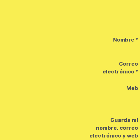
Nombre
*
Correo
electrónico
*
Web
Guarda mi
nombre, correo
electrónico y web