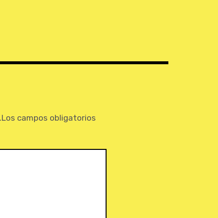
.
Los campos obligatorios