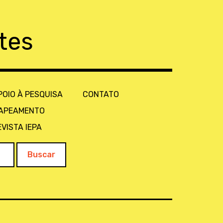
tes
POIO À PESQUISA
CONTATO
APEAMENTO
EVISTA IEPA