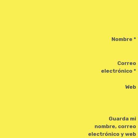
Nombre
*
Correo
electrónico
*
Web
Guarda mi
nombre, correo
electrónico y web