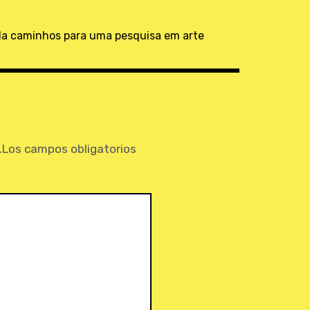
ada caminhos para uma pesquisa em arte
.
Los campos obligatorios