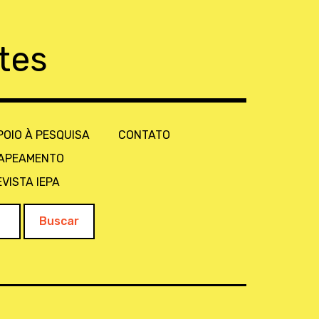
tes
POIO À PESQUISA
CONTATO
APEAMENTO
EVISTA IEPA