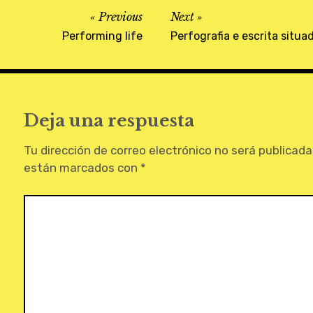
Previous
Next
Performing life
Perfografia e escrita situ
Deja una respuesta
Tu dirección de correo electrónico no será publicada
están marcados con
*