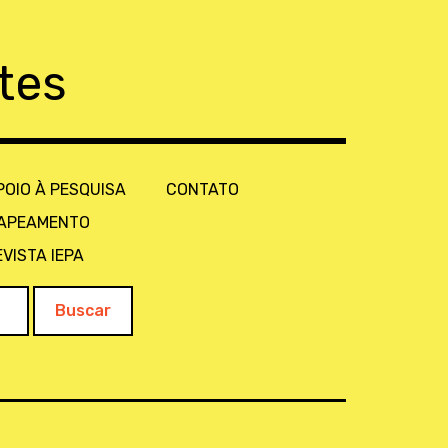
tes
POIO À PESQUISA
CONTATO
APEAMENTO
EVISTA IEPA