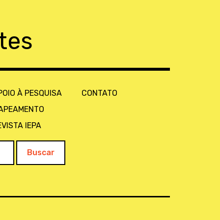
tes
POIO À PESQUISA
CONTATO
APEAMENTO
EVISTA IEPA