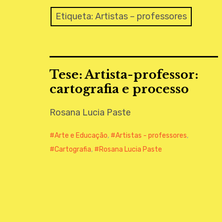
Etiqueta:
Artistas – professores
Tese: Artista-professor:
cartografia e processo
Rosana Lucia Paste
Arte e Educação
,
Artistas - professores
,
Cartografia
,
Rosana Lucia Paste