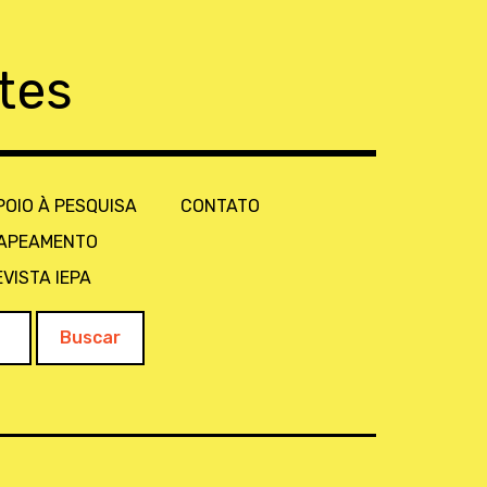
tes
POIO À PESQUISA
CONTATO
APEAMENTO
EVISTA IEPA