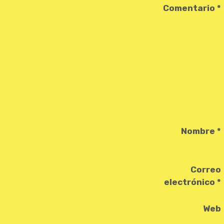
Comentario
*
Nombre
*
Correo
electrónico
*
Web