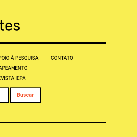
tes
POIO À PESQUISA
CONTATO
APEAMENTO
EVISTA IEPA