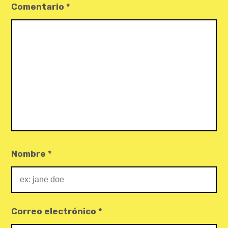
Comentario
*
Nombre
*
Correo electrónico
*