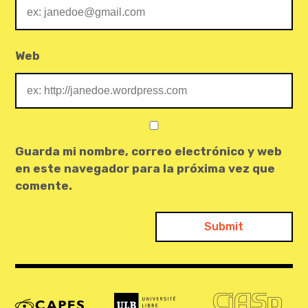
Web
Guarda mi nombre, correo electrónico y web
en este navegador para la próxima vez que
comente.