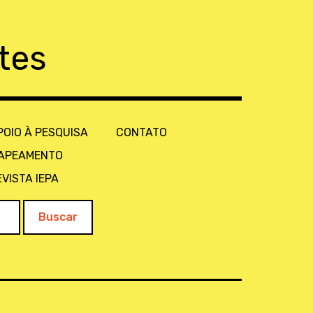
tes
POIO À PESQUISA
CONTATO
APEAMENTO
EVISTA IEPA