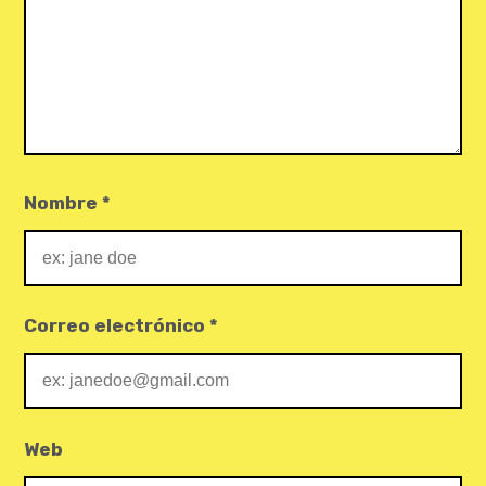
Nombre
*
Correo electrónico
*
Web