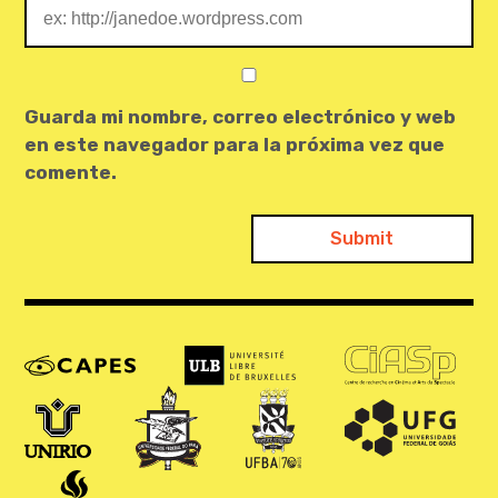
Guarda mi nombre, correo electrónico y web
en este navegador para la próxima vez que
comente.