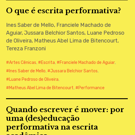
O que é escrita performativa?
Ines Saber de Mello, Franciele Machado de
Aguiar, Jussara Belchior Santos, Luane Pedroso
de Oliveira, Matheus Abel Lima de Bitencourt,
Tereza Franzoni
Artes Cênicas
,
Escrita
,
Franciele Machado de Aguiar
,
Ines Saber de Mello
,
Jussara Belchior Santos
,
Luane Pedroso de Oliveira
,
Matheus Abel Lima de Bitencourt
,
Performance
Quando escrever é mover: por
uma (des)educação
performativa na escrita