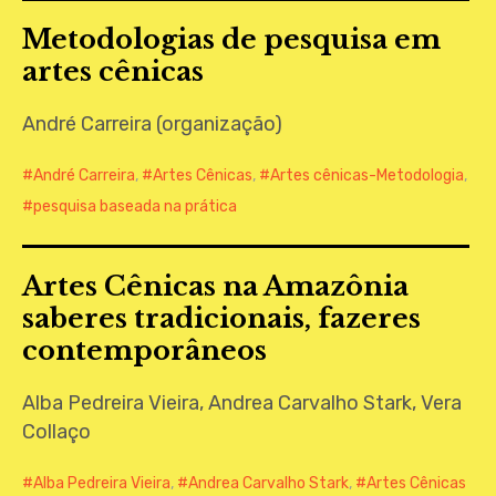
Metodologias de pesquisa em
artes cênicas
André Carreira (organização)
André Carreira
,
Artes Cênicas
,
Artes cênicas-Metodologia
,
pesquisa baseada na prática
Artes Cênicas na Amazônia
saberes tradicionais, fazeres
contemporâneos
Alba Pedreira Vieira, Andrea Carvalho Stark, Vera
Collaço
Alba Pedreira Vieira
,
Andrea Carvalho Stark
,
Artes Cênicas