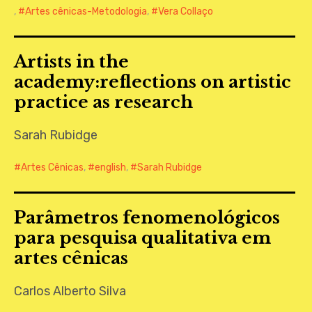
,
Artes cênicas-Metodologia
,
Vera Collaço
Artists in the
academy:reflections on artistic
practice as research
Sarah Rubidge
Artes Cênicas
,
english
,
Sarah Rubidge
Parâmetros fenomenológicos
para pesquisa qualitativa em
artes cênicas
Carlos Alberto Silva